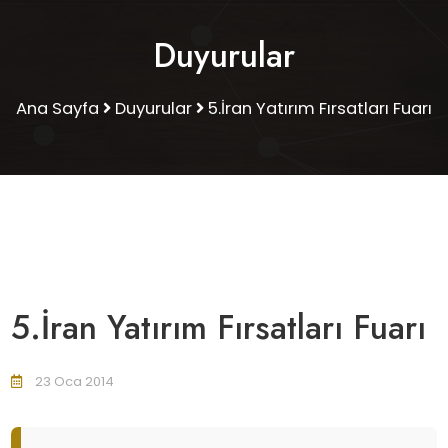
Duyurular
Ana Sayfa
Duyurular
5.İran Yatırım Fırsatları Fuarı
5.İran Yatırım Fırsatları Fuarı
23 Oca 2014