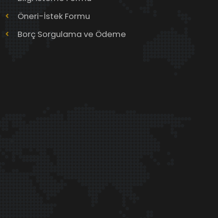
Öneri-İstek Formu
Borç Sorgulama ve Ödeme