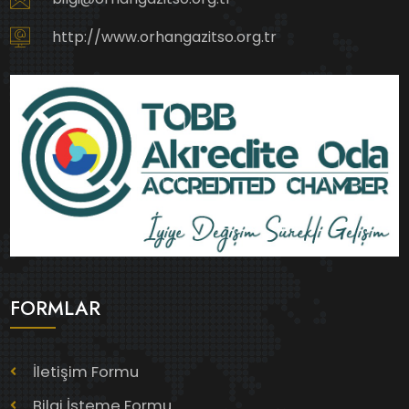
http://www.orhangazitso.org.tr
FORMLAR
İletişim Formu
Bilgi İsteme Formu