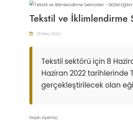
Tekstil ve İklimlendirme
25 May 2022
Tekstil sektörü için 8 Hazi
Haziran 2022 tarihlerinde
gerçekleştirilecek olan eğ
Sayın Üyemiz,