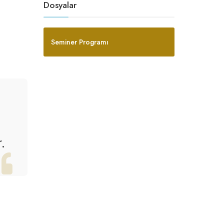
Dosyalar
Seminer Programı
.