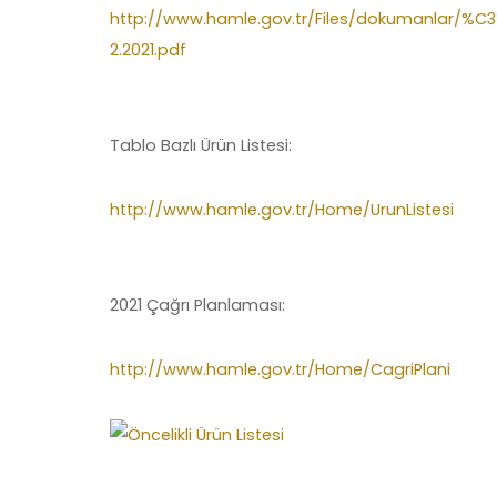
http://www.hamle.gov.tr/Files/dokumanlar/%
2.2021.pdf
Tablo Bazlı Ürün Listesi:
http://www.hamle.gov.tr/Home/UrunListesi
2021 Çağrı Planlaması:
http://www.hamle.gov.tr/Home/CagriPlani