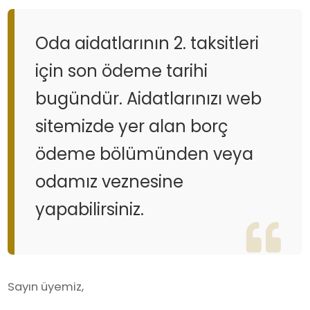
Oda aidatlarının 2. taksitleri
için son ödeme tarihi
bugündür. Aidatlarınızı web
sitemizde yer alan borç
ödeme bölümünden veya
odamız veznesine
yapabilirsiniz.
Sayın üyemiz,