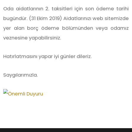
Oda aidatlarının 2. taksitleri için son ödeme tarihi
bugündür. (31 Ekim 2019) Aidatlarınızı web sitemizde
yer alan borç ödeme bölümünden veya odamız
veznesine yapabilirsiniz.
Hatırlatmasını yapar iyi günler dileriz.
Saygılarımızla.