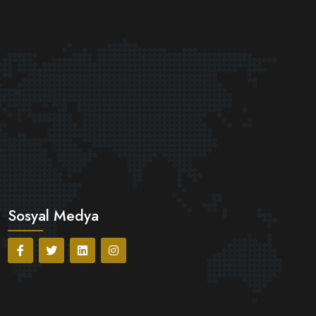
Sosyal Medya