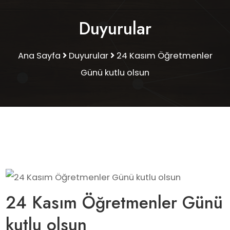
Duyurular
Ana Sayfa
Duyurular
24 Kasım Öğretmenler
Günü kutlu olsun
24 Kasım Öğretmenler Günü
kutlu olsun