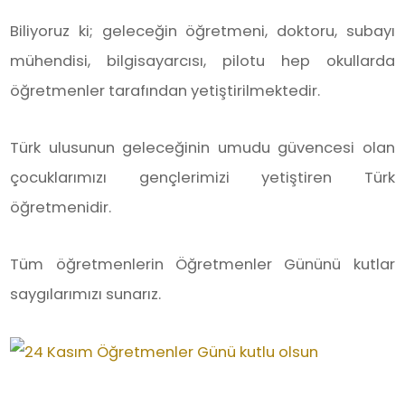
Biliyoruz ki; geleceğin öğretmeni, doktoru, subayı
mühendisi, bilgisayarcısı, pilotu hep okullarda
öğretmenler tarafından yetiştirilmektedir.
Türk ulusunun geleceğinin umudu güvencesi olan
çocuklarımızı gençlerimizi yetiştiren Türk
öğretmenidir.
Tüm öğretmenlerin Öğretmenler Gününü kutlar
saygılarımızı sunarız.