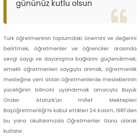
gününüz kutlu olsun
Türk öğretmeninin toplumdaki önemini ve değerini
belirtmek, öğretmenler ve öğrenciler arasında
sevgi saygı ve dayanışma bağlarını güçlendirmek,
emekli öğretmenleri saygıyla anmak, öğretmenlik
mesleğine yeni atılan öğretmenlerde mesleklerinin
yüceliğinin bilincini uyandırmak amacıyla Büyük
Önder Atatürk'ün millet Mektepleri
Başöğretmenliği’ni kabul ettikleri 24 Kasım, 1981'den
bu yana okullarımızda Öğretmenler Günü olarak
kutlanır.