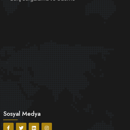
Sosyal Medya