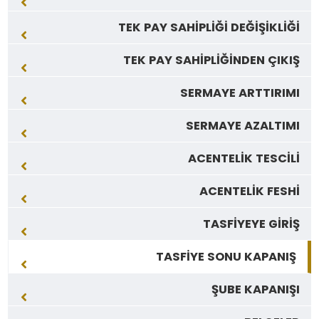
TEK PAY SAHİPLİĞİ DEĞİŞİKLİĞİ
TEK PAY SAHİPLİĞİNDEN ÇIKIŞ
SERMAYE ARTTIRIMI
SERMAYE AZALTIMI
ACENTELİK TESCİLİ
ACENTELİK FESHİ
TASFİYEYE GİRİŞ
TASFİYE SONU KAPANIŞ
ŞUBE KAPANIŞI