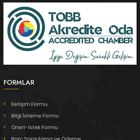
FORMLAR
İletişim Formu
Bilgi İsteme Formu
Öneri-İstek Formu
Borç Sorgulama ve Ödeme