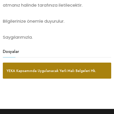
atmanız halinde tarafınıza iletilecektir.
Bilgilerinize önemle duyurulur.
Saygılarımızla.
Dosyalar
YEKA Kapsamında Uygulanacak Yerli Malı Belgeleri Hk.