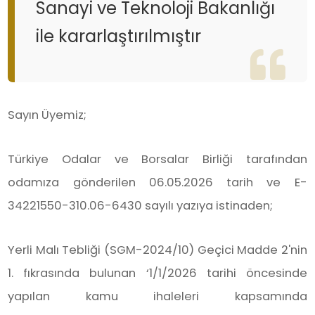
Sanayi ve Teknoloji Bakanlığı
ile kararlaştırılmıştır
Sayın Üyemiz;
Türkiye Odalar ve Borsalar Birliği tarafından
odamıza gönderilen 06.05.2026 tarih ve E-
34221550-310.06-6430 sayılı yazıya istinaden;
Yerli Malı Tebliği (SGM-2024/10) Geçici Madde 2'nin
1. fıkrasında bulunan ‘1/1/2026 tarihi öncesinde
yapılan kamu ihaleleri kapsamında