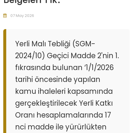
07 May 2026
Yerli Malı Tebliği (SGM-
2024/10) Geçici Madde 2'nin 1.
fıkrasında bulunan ‘1/1/2026
tarihi öncesinde yapılan
kamu ihaleleri kapsamında
gerçekleştirilecek Yerli Katkı
Oranı hesaplamalarında 17
nci madde ile yürürlükten