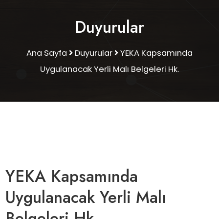
Duyurular
Ana Sayfa
Duyurular
YEKA Kapsamında
Uygulanacak Yerli Malı Belgeleri Hk.
YEKA Kapsamında
Uygulanacak Yerli Malı
Belgeleri Hk.