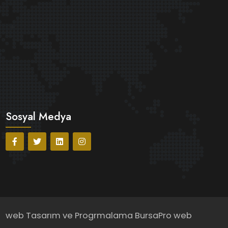
Sosyal Medya
web Tasarım ve Progrmalama
BursaPro web