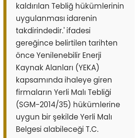
kaldırılan Tebliğ hükümlerinin
uygulanması idarenin
takdirindedir.' ifadesi
gereğince belirtilen tarihten
önce Yenilenebilir Enerji
Kaynak Alanları (YEKA)
kapsamında ihaleye giren
firmaların Yerli Malı Tebliği
(SGM-2014/35) hükümlerine
uygun bir şekilde Yerli Malı
Belgesi alabileceği T.C.